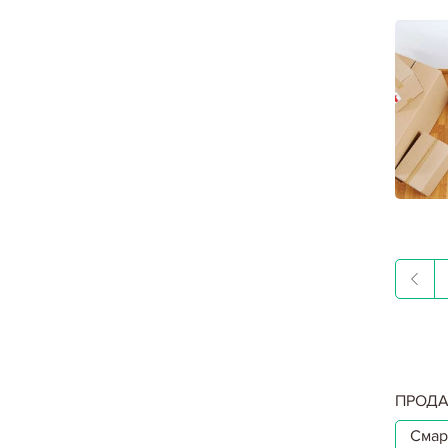
ПРОДА
Смар