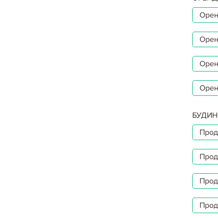
Орен
Орен
Орен
Орен
БУДИН
Прод
Прод
Прод
Прод