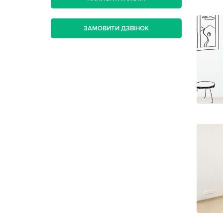
ЗАМОВИТИ ДЗВІНОК