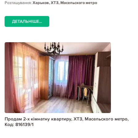
Розташування:
Харьков, ХТЗ, Масельского метро
ДЕТАЛЬНІШЕ...
Продам 2-х кімнатну квартиру, ХТЗ, Масельского метро,
Код: 816139/1