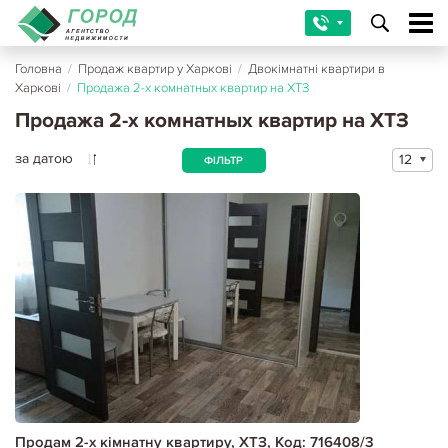
Головна
/
Продаж квартир у Харкові
/
Двокімнатні квартири в
Харкові
/
Продажа 2-х комнатных квартир на ХТЗ
Продажа 2-х комнатных квартир на ХТЗ
за датою
12
ФІЛЬТР
Продам 2-х кімнатну квартиру, ХТЗ, Код: 716408/3