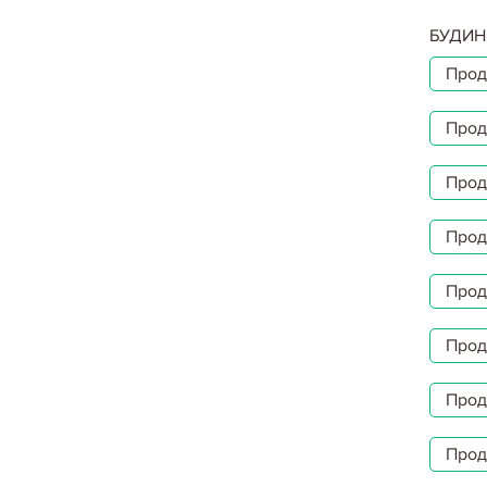
БУДИН
Прод
Прод
Прод
Прод
Прод
Прод
Прод
Прод