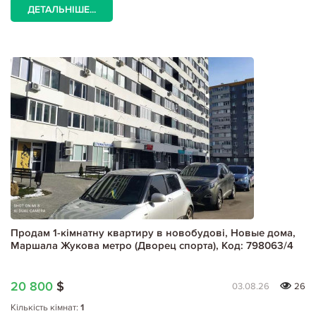
ДЕТАЛЬНІШЕ...
Продам 1-кімнатну квартиру в новобудові, Новые дома,
Маршала Жукова метро (Дворец спорта), Код: 798063/4
20 800
$
03.08.26
26
Кількість кімнат:
1