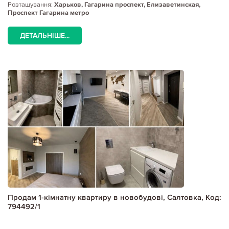
Розташування:
Харьков, Гагарина проспект, Елизаветинская,
Проспект Гагарина метро
ДЕТАЛЬНІШЕ...
Продам 1-кімнатну квартиру в новобудові, Салтовка, Код:
794492/1