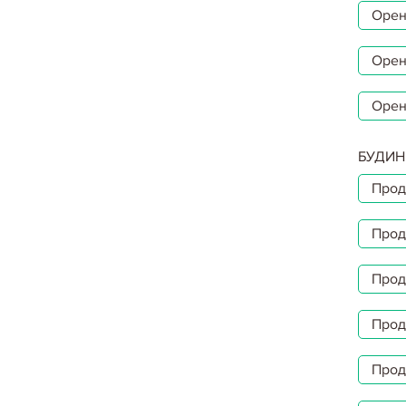
Орен
Орен
Орен
БУДИН
Прод
Прод
Прод
Прод
Прод