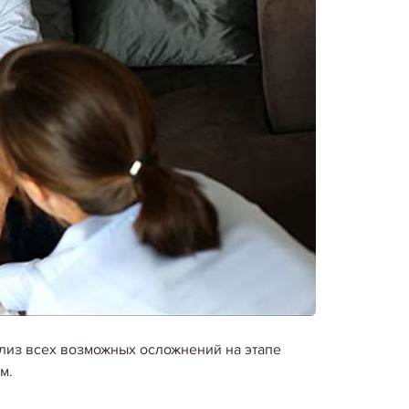
лиз всех возможных осложнений на этапе
м.