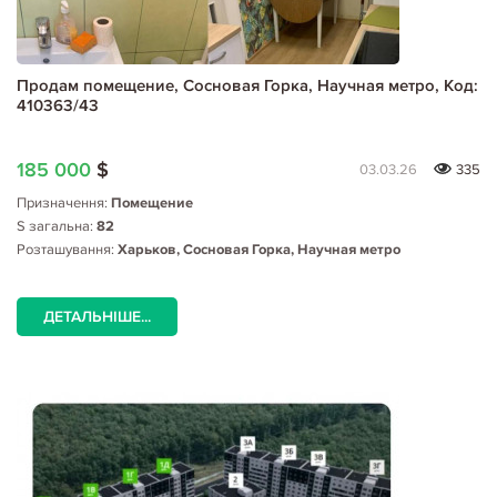
Продам помещение, Сосновая Горка, Научная метро, Код:
410363/43
185 000
$
03.03.26
335
Призначення:
Помещение
S загальна:
82
Розташування:
Харьков, Сосновая Горка, Научная метро
ДЕТАЛЬНІШЕ...