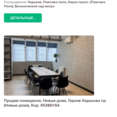
Розташування:
Харьков, Павлово поле, Науки просп. (Павлово
Поле), Ботанический сад метро
ДЕТАЛЬНІШЕ...
Продам помещение, Новые дома, Героев Харькова пр.
(Новые дома), Код: 453861/64