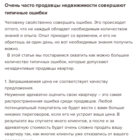
Очень часто продавцы недвижимости совершают
типичные ошибки
Человеку свойственно совершать ошибки. Это происходит
оттого, что не каждый обладает необходимым количеством
знаний и опыта. Опыт приходит со временем, и его не
обретешь за один день, но вот необходимые знания получить
можно.
В этой статье мы постараемся охватить как можно большее
количество типичных ошибок, которые допускают
незадачливые продавцы квартир.
1. Запрашиваемая цена не соответствует качеству
предложения.
Неумение адекватно оценить свою квартиру – это самая
распространенная ошибка среди продавцов. Любой
потенциальный покупатель не будет вести с вами больше
никаких переговоров, если его не устроит ваша цена. В
результате вы спугнете много клиентов, а после и за
адекватную стоимость будет очень сложно продать вашу
квартиру так, как многие клиенты уже отказались от вашего