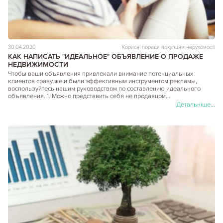
30.04.2020
Корисні поради покупцям нерухомості
КАК НАПИСАТЬ "ИДЕАЛЬНОЕ" ОБЪЯВЛЕНИЕ О ПРОДАЖЕ
НЕДВИЖИМОСТИ
Чтобы ваши объявления привлекали внимание потенциальных
клиентов сразу же и были эффективным инструментом рекламы,
воспользуйтесь нашим руководством по составлению идеального
объявления. 1. Можно представить себя не продавцом…
Детальніше...