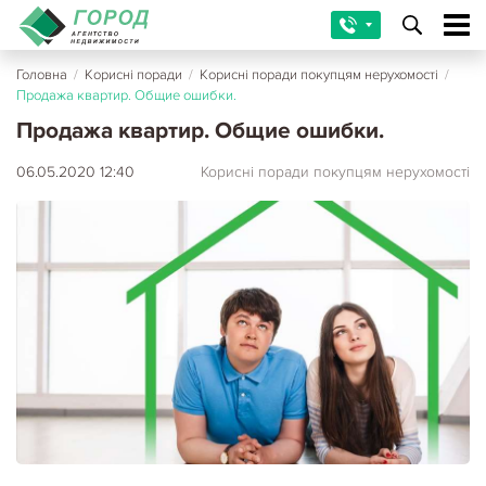
Головна
/
Корисні поради
/
Корисні поради покупцям нерухомості
/
Продажа квартир. Общие ошибки.
Продажа квартир. Общие ошибки.
06.05.2020 12:40
Корисні поради покупцям нерухомості