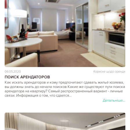
06.05.2020
Корисне щодо оренди
ПОИСК АРЕНДАТОРОВ
Как искать арендаторов и кому предпочитают сдавать жильё хозяева,
вы должны знать до начала поисков Какие же существуют пути поиска
арендатора на квартиру? Самый распространенный вариант - личные
связи. Информация о том, что сдается…
Детальніше...