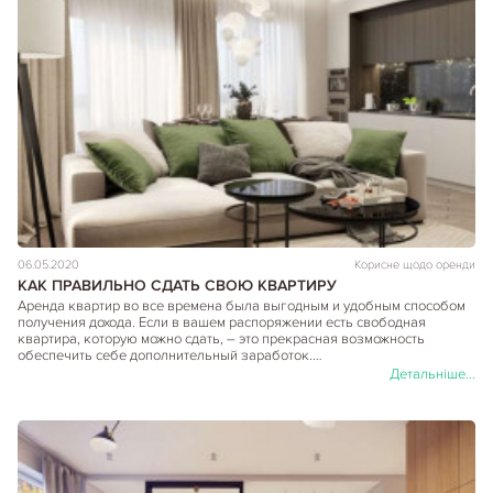
06.05.2020
Корисне щодо оренди
КАК ПРАВИЛЬНО СДАТЬ СВОЮ КВАРТИРУ
Аренда квартир во все времена была выгодным и удобным способом
получения дохода. Если в вашем распоряжении есть свободная
квартира, которую можно сдать, – это прекрасная возможность
обеспечить себе дополнительный заработок.…
Детальніше...