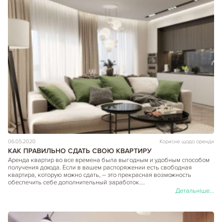
06.05.2020
Корисне щодо оренди
КАК ПРАВИЛЬНО СДАТЬ СВОЮ КВАРТИРУ
Аренда квартир во все времена была выгодным и удобным способом
получения дохода. Если в вашем распоряжении есть свободная
квартира, которую можно сдать, – это прекрасная возможность
обеспечить себе дополнительный заработок.…
Детальніше...