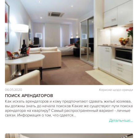
06.05.2020
Корисне щодо оренди
ПОИСК АРЕНДАТОРОВ
Как искать арендаторов и кому предпочитают сдавать жильё хозяева,
вы должны знать до начала поисков Какие же существуют пути поиска
арендатора на квартиру? Самый распространенный вариант - личные
связи. Информация о том, что сдается…
Детальніше...