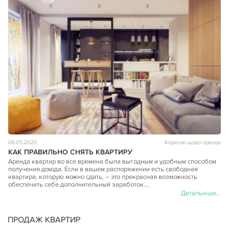
06.05.2020
Корисне щодо оренди
КАК ПРАВИЛЬНО СНЯТЬ КВАРТИРУ
Аренда квартир во все времена была выгодным и удобным способом
получения дохода. Если в вашем распоряжении есть свободная
квартира, которую можно сдать, – это прекрасная возможность
обеспечить себе дополнительный заработок.…
Детальніше...
ПРОДАЖ КВАРТИР