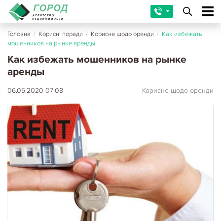
Головна
/
Корисні поради
/
Корисне щодо оренди
/
Как избежать
мошенников на рынке аренды
Как избежать мошенников на рынке
аренды
06.05.2020 07:08
Корисне щодо оренди