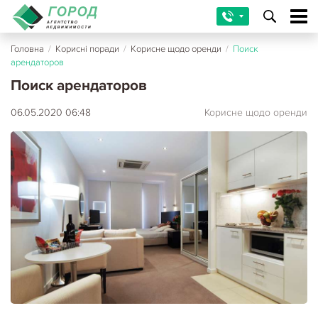
Головна
/
Корисні поради
/
Корисне щодо оренди
/
Поиск
арендаторов
Поиск арендаторов
06.05.2020 06:48
Корисне щодо оренди