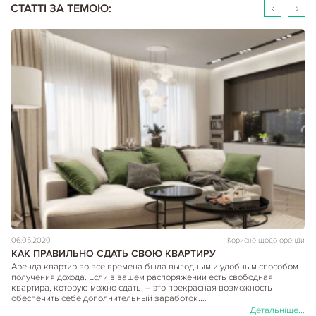
СТАТТІ ЗА ТЕМОЮ:
06.05.2020
Корисне щодо оренди
КАК ПРАВИЛЬНО СДАТЬ СВОЮ КВАРТИРУ
Аренда квартир во все времена была выгодным и удобным способом
получения дохода. Если в вашем распоряжении есть свободная
квартира, которую можно сдать, – это прекрасная возможность
обеспечить себе дополнительный заработок.…
Детальніше...