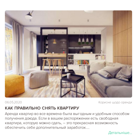
06.05.2020
Корисне щодо оренди
КАК ПРАВИЛЬНО СНЯТЬ КВАРТИРУ
Аренда квартир во все времена была выгодным и удобным способом
получения дохода. Если в вашем распоряжении есть свободная
квартира, которую можно сдать, – это прекрасная возможность
обеспечить себе дополнительный заработок.…
Детальніше...