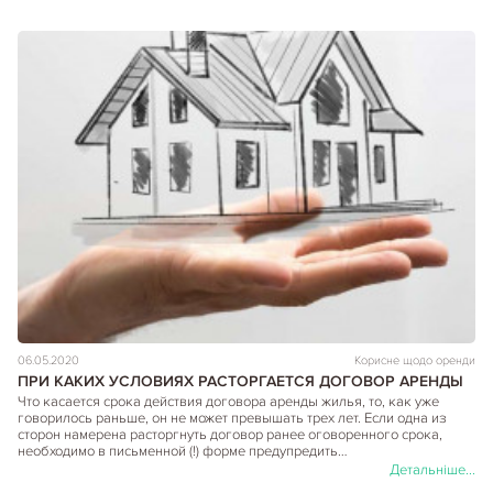
06.05.2020
Корисне щодо оренди
ПРИ КАКИХ УСЛОВИЯХ РАСТОРГАЕТСЯ ДОГОВОР АРЕНДЫ
Что касается срока действия договора аренды жилья, то, как уже
говорилось раньше, он не может превышать трех лет. Если одна из
сторон намерена расторгнуть договор ранее оговоренного срока,
необходимо в письменной (!) форме предупредить…
Детальніше...