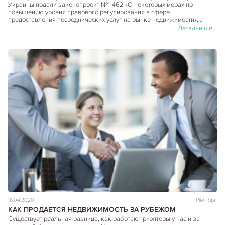
Украины подали законопроект №11462 «О некоторых мерах по
повышению уровня правового регулирования в сфере
предоставления посреднических услуг на рынке недвижимости».…
Детальніше...
16.04.2020
Ріелтори
КАК ПРОДАЕТСЯ НЕДВИЖИМОСТЬ ЗА РУБЕЖОМ
Существует реальная разница, как работают риэлторы у нас и за