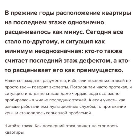
В прежние годы расположение квартиры
на последнем этаже однозначно
расценивалось как минус. Сегодня все
стало по-другому, и ситуация как
минимум неоднозначная: кто-то также
считает последний этаж дефектом, а кто-
то расценивает его как преимущество.
Наши сограждане, разумеется, избегали последних этажей не
просто так — говорят эксперты. Потолок там часто протекал, и
ситуацию иногда не спасал даже чердак: вода все равно
пробиралась в жилье последних этажей. А если учесть, как
раньше работали эксплуатационные службы, то протекание
крыши становилось серьезной проблемой.
Читайте также Как последний этаж влияет на стоимость
квартиры