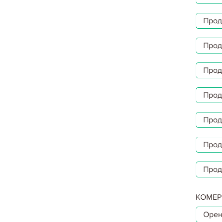
Прод
Прод
Прод
Прод
Прод
Прод
Прод
КОМЕР
Орен