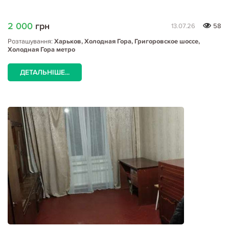
2 000
грн
13.07.26
58
Розташування:
Харьков, Холодная Гора, Григоровское шоссе,
Холодная Гора метро
ДЕТАЛЬНІШЕ...