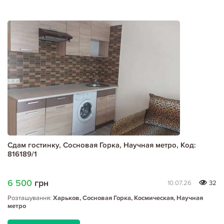
Сдам гостинку, Сосновая Горка, Научная метро, Код:
816189/1
6 500
грн
10.07.26
32
Розташування:
Харьков, Сосновая Горка, Космическая, Научная
метро