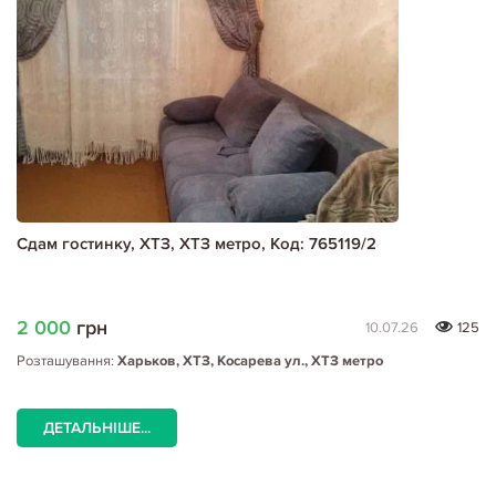
Сдам гостинку, ХТЗ, ХТЗ метро, Код: 765119/2
2 000
грн
10.07.26
125
Розташування:
Харьков, ХТЗ, Косарева ул., ХТЗ метро
ДЕТАЛЬНІШЕ...