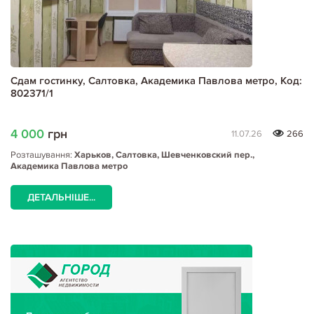
Сдам гостинку, Салтовка, Академика Павлова метро, Код:
802371/1
4 000
грн
11.07.26
266
Розташування:
Харьков, Салтовка, Шевченковский пер.,
Академика Павлова метро
ДЕТАЛЬНІШЕ...