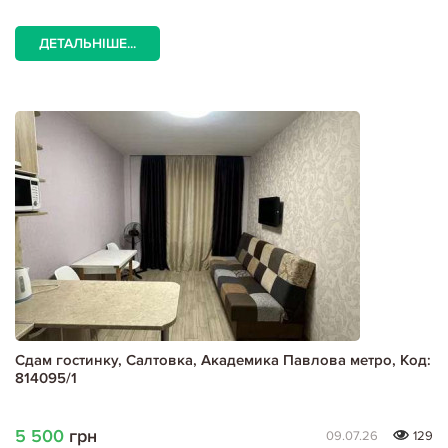
ДЕТАЛЬНІШЕ...
Сдам гостинку, Салтовка, Академика Павлова метро, Код:
814095/1
5 500
грн
09.07.26
129