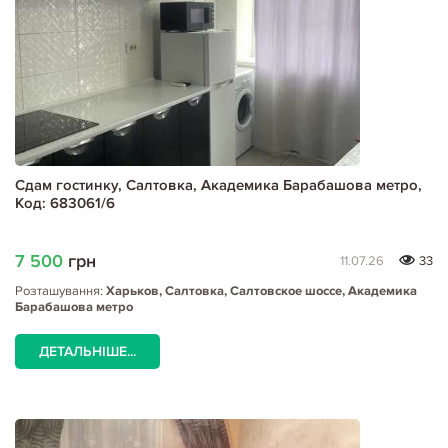
Сдам гостинку, Салтовка, Академика Барабашова метро,
Код: 683061/6
7 500
грн
11.07.26
33
Розташування:
Харьков, Салтовка, Салтовское шоссе, Академика
Барабашова метро
ДЕТАЛЬНІШЕ...