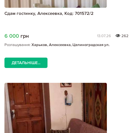
Сдам гостинку, Алексеевка, Код: 701572/2
6 000
грн
13.07.26
262
Розташування:
Харьков, Алексеевка, Целиноградская ул.
ДЕТАЛЬНІШЕ...