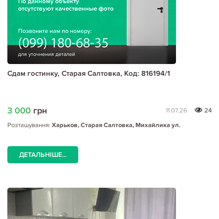
Сдам гостинку, Старая Салтовка, Код: 816194/1
3 000
грн
11.07.26
24
Розташування:
Харьков, Старая Салтовка, Михайлика ул.
ДЕТАЛЬНІШЕ...