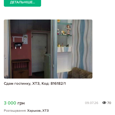
ДЕТАЛЬНІШЕ...
Сдам гостинку, ХТЗ, Код: 816182/1
3 000
грн
09.07.26
70
Розташування:
Харьков, ХТЗ