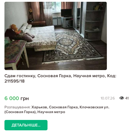
Сдам гостинку, Сосновая Горка, Научная метро, Код:
211595/18
6 000
грн
10.07.26
41
Розташування:
Харьков, Сосновая Горка, Клочковская ул.
(Сосновая Горка), Научная метро
ДЕТАЛЬНІШЕ...