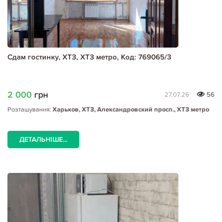
Сдам гостинку, ХТЗ, ХТЗ метро, Код: 769065/3
2 000
грн
27.07.26
56
Розташування:
Харьков, ХТЗ, Александровский просп., ХТЗ метро
ДЕТАЛЬНІШЕ...