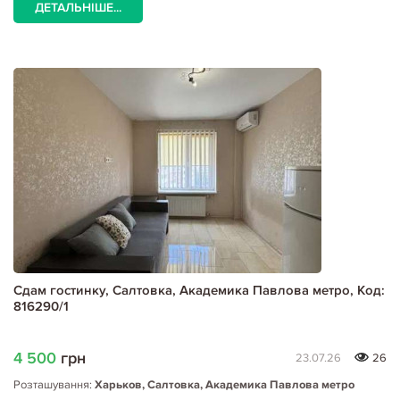
ДЕТАЛЬНІШЕ...
Сдам гостинку, Салтовка, Академика Павлова метро, Код:
816290/1
4 500
грн
23.07.26
26
Розташування:
Харьков, Салтовка, Академика Павлова метро