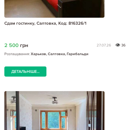
Сдам гостинку, Салтовка, Код: 816326/1
2 500
грн
27.07.26
36
Розташування:
Харьков, Салтовка, Гарибальди
ДЕТАЛЬНІШЕ...