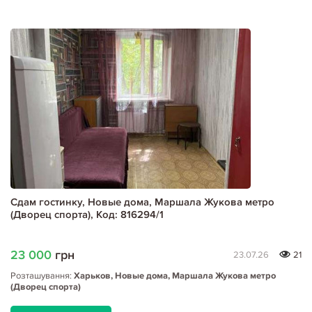
Сдам гостинку, Новые дома, Маршала Жукова метро
(Дворец спорта), Код: 816294/1
23 000
грн
23.07.26
21
Розташування:
Харьков, Новые дома, Маршала Жукова метро
(Дворец спорта)