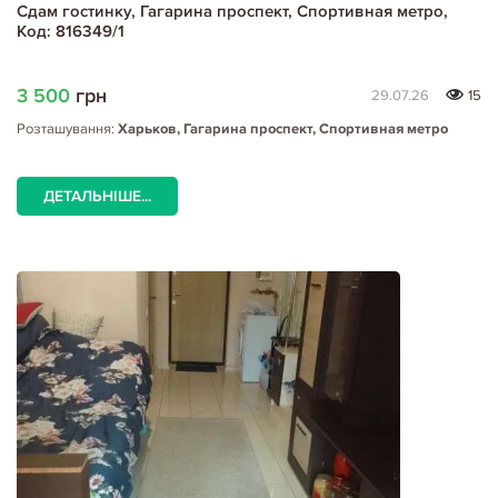
Сдам гостинку, Гагарина проспект, Спортивная метро,
Код: 816349/1
3 500
грн
29.07.26
15
Розташування:
Харьков, Гагарина проспект, Спортивная метро
ДЕТАЛЬНІШЕ...