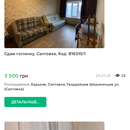
Сдам гостинку, Салтовка, Код: 816310/1
3 500
грн
25.07.26
28
Розташування:
Харьков, Салтовка, Гвардейцев Широнинцев ул.
(Салтовка)
ДЕТАЛЬНІШЕ...