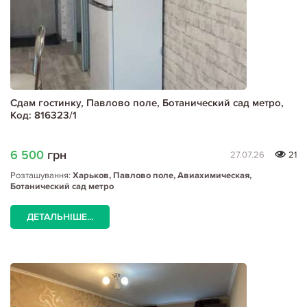
Сдам гостинку, Павлово поле, Ботанический сад метро,
Код: 816323/1
6 500
грн
27.07.26
21
Розташування:
Харьков, Павлово поле, Авиахимическая,
Ботанический сад метро
ДЕТАЛЬНІШЕ...