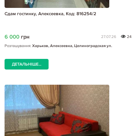
Сдам гостинку, Алексеевка, Код: 816254/2
6 000
грн
27.07.26
24
Розташування:
Харьков, Алексеевка, Целиноградская ул.
ДЕТАЛЬНІШЕ...