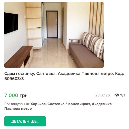
Сдам гостинку, Салтовка, Академика Павлова метро, Код:
509603/3
7 000
грн
23.07.26
181
Розташування:
Харьков, Салтовка, Черновицкая, Академика
Павлова метро
ДЕТАЛЬНІШЕ...