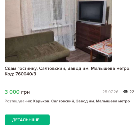
Сдам гостинку, Салтовский, Завод им. Малышева метро,
Код: 760040/3
3 000
грн
25.07.26
22
Розташування:
Харьков, Салтовский, Завод им. Малышева метро
ДЕТАЛЬНІШЕ...