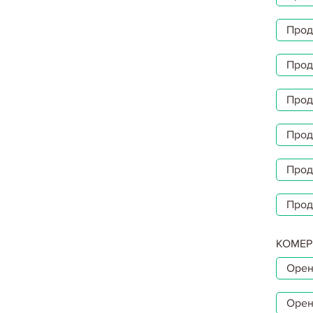
Прод
Прод
Прод
Прод
Прод
Прод
КОМЕР
Орен
Орен