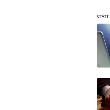
СТАТТ