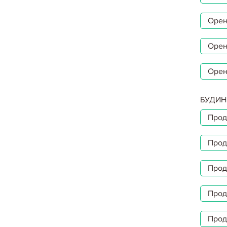
Орен
Орен
Орен
БУДИН
Прод
Прод
Прод
Прод
Прод