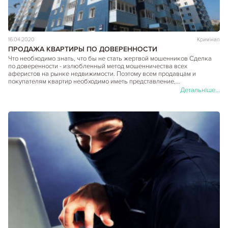
16.04.2020
Кримінал
ПРОДАЖА КВАРТИРЫ ПО ДОВЕРЕННОСТИ
Что необходимо знать, что бы не стать жертвой мошенников Сделка
по доверенности - излюбленный метод мошенничества всех
аферистов на рынке недвижимости. Поэтому всем продавцам и
покупателям квартир необходимо иметь представление,…
Детальніше...