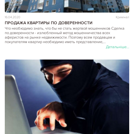
16.04.2020
Кримінал
ПРОДАЖА КВАРТИРЫ ПО ДОВЕРЕННОСТИ
Что необходимо знать, что бы не стать жертвой мошенников Сделка
по доверенности - излюбленный метод мошенничества всех
аферистов на рынке недвижимости. Поэтому всем продавцам и
покупателям квартир необходимо иметь представление,…
Детальніше...