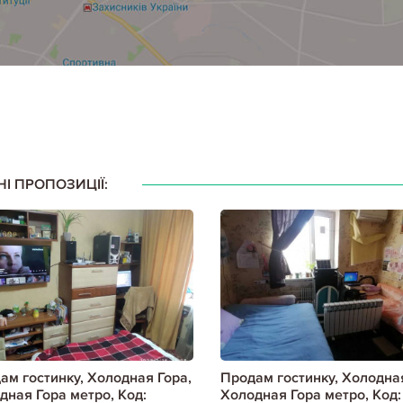
НІ ПРОПОЗИЦІЇ:
ам гостинку, Холодная Гора,
Продам гостинку, Холодная
дная Гора метро, Код:
Холодная Гора метро, Код: