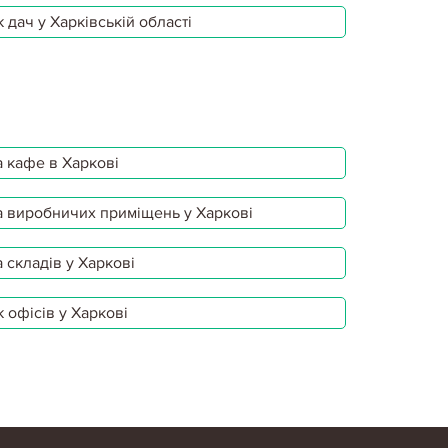
 дач у Харківській області
 кафе в Харкові
 виробничих приміщень у Харкові
 складів у Харкові
 офісів у Харкові