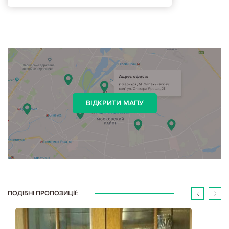
ВІДКРИТИ МАПУ
ПОДІБНІ ПРОПОЗИЦІЇ: