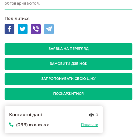
обговариваются.
Поділитися:
ЗАЯВКА НА ПЕРЕГЛЯД
ЗАМОВИТИ ДЗВІНОК
ЗАПРОПОНУВАТИ СВОЮ ЦІНУ
ПОСКАРЖИТИСЯ
Контактні дані
0
(093) ххх-хх-хх
Показати