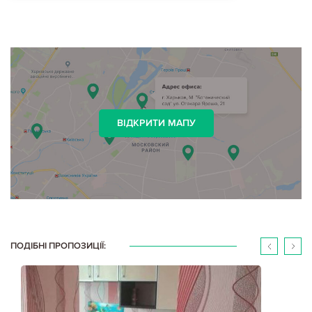
ВІДКРИТИ МАПУ
ПОДІБНІ ПРОПОЗИЦІЇ: