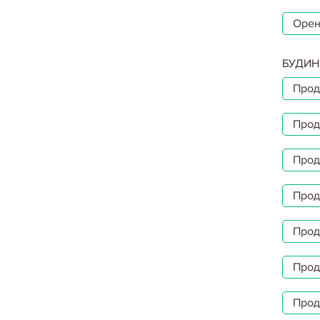
Орен
БУДИН
Прод
Прод
Прод
Прод
Прод
Прод
Прод