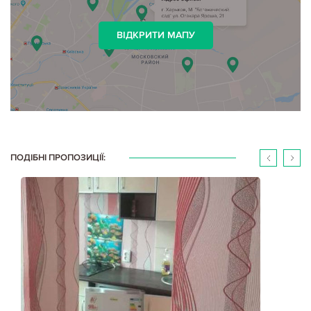
ВІДКРИТИ МАПУ
ПОДІБНІ ПРОПОЗИЦІЇ: