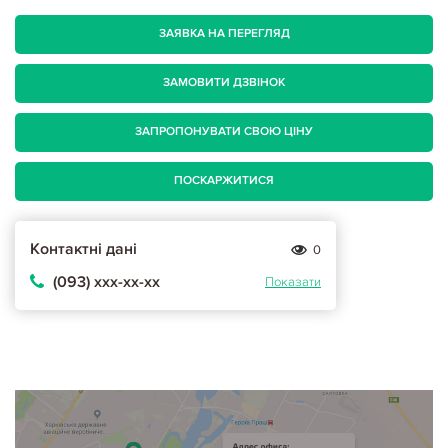
ЗАЯВКА НА ПЕРЕГЛЯД
ЗАМОВИТИ ДЗВІНОК
ЗАПРОПОНУВАТИ СВОЮ ЦІНУ
ПОСКАРЖИТИСЯ
Контактні дані
0
(093) ххх-хх-хх
Показати