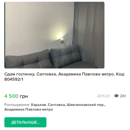
Сдам гостинку, Салтовка, Академика Павлова метро, Код:
804592/1
4 500
грн
28.11.23
261
Розташування:
Харьков, Салтовка, Шевченковский пер.,
Академика Павлова метро
ДЕТАЛЬНІШЕ...