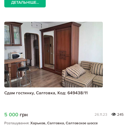
ДЕТАЛЬНІШЕ...
Сдам гостинку, Салтовка, Код: 649438/11
5 000
грн
26.11.23
245
Розташування:
Харьков, Салтовка, Салтовское шоссе