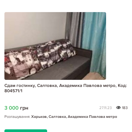
Сдам гостинку, Салтовка, Академика Павлова метро, Код:
804571/1
3 000
грн
27.11.23
183
Розташування:
Харьков, Салтовка, Академика Павлова метро