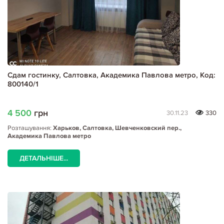
Сдам гостинку, Салтовка, Академика Павлова метро, Код:
800140/1
4 500
грн
30.11.23
330
Розташування:
Харьков, Салтовка, Шевченковский пер.,
Академика Павлова метро
ДЕТАЛЬНІШЕ...