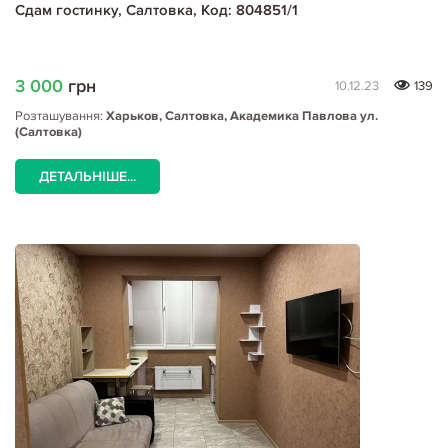
Сдам гостинку, Салтовка, Код: 804851/1
3 000
грн
10.12.23
139
Розташування:
Харьков, Салтовка, Академика Павлова ул.
(Салтовка)
ДЕТАЛЬНІШЕ...