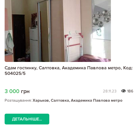
Сдам гостинку, Салтовка, Академика Павлова метро, Код:
504025/5
3 000
грн
28.11.23
186
Розташування:
Харьков, Салтовка, Академика Павлова метро
ДЕТАЛЬНІШЕ...