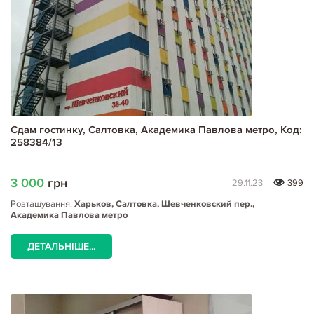
Сдам гостинку, Салтовка, Академика Павлова метро, Код:
258384/13
3 000
грн
29.11.23
399
Розташування:
Харьков, Салтовка, Шевченковский пер.,
Академика Павлова метро
ДЕТАЛЬНІШЕ...