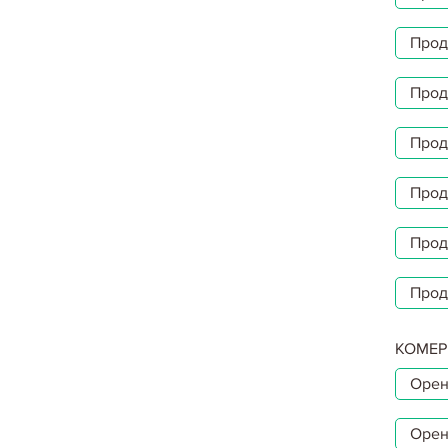
Прод
Прод
Прод
Прод
Прод
Прод
КОМЕР
Орен
Орен