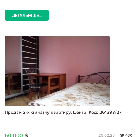
ДЕТАЛЬНІШЕ...
Продам 2-х кімнатну квартиру, Центр, Код: 261393/27
60 000
$
25.02.23
480