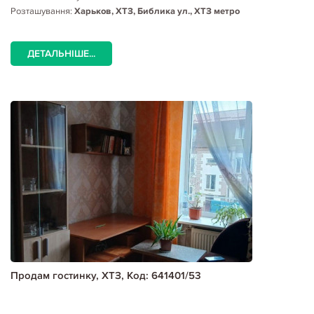
Розташування:
Харьков, ХТЗ, Библика ул., ХТЗ метро
ДЕТАЛЬНІШЕ...
Продам гостинку, ХТЗ, Код: 641401/53