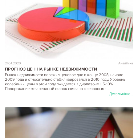
21.04.2020
Аналітика
ПРОГНОЗ ЦЕН НА РЫНКЕ НЕДВИЖИМОСТИ
Рынок недвижимости пережил ценовое дно в конце 2008, начале
2009 года и относительно стабилизировался в 2010 году. Уровень
колебаний цены в этом году ожидается в диапазоне ± 5-10% .
Подорожание же арендный ставок связано с сезонными…
Детальніше...