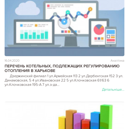
16.04.2020
Аналітика
ПЕРЕЧЕНЬ КОТЕЛЬНЫХ, ПОДЛЕЖАЩИХ РЕГУЛИРОВАНИЮ
ОТОПЛЕНИЯ В ХАРЬКОВЕ
Дзержинский филиал 1 ул.Армейская 113 2 ул.Дербентская 152 3 ул.
Динамовская, 5 4 ул.Ивановская 22 5 ул.Клочковская 61/63 6
ул.Клочковская 195-А 7 ул.з-да…
Детальніше...