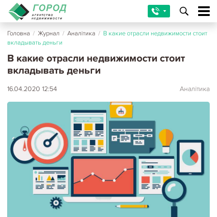
Головна
/
Журнал
/
Аналітика
/
В какие отрасли недвижимости стоит
вкладывать деньги
В какие отрасли недвижимости стоит
вкладывать деньги
16.04.2020 12:54
Аналітика