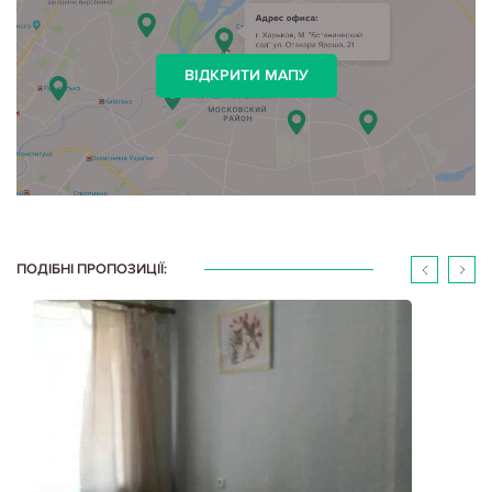
ВІДКРИТИ МАПУ
ПОДІБНІ ПРОПОЗИЦІЇ: