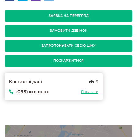
ЗАЯВКА НА ПЕРЕГЛЯД
ЗАМОВИТИ ДЗВІНОК
ЗАПРОПОНУВАТИ СВОЮ ЦІНУ
ПОСКАРЖИТИСЯ
Контактні дані
5
(093) ххх-хх-хх
Показати