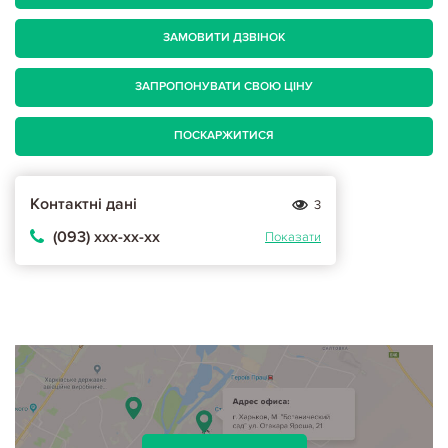
ЗАМОВИТИ ДЗВІНОК
ЗАПРОПОНУВАТИ СВОЮ ЦІНУ
ПОСКАРЖИТИСЯ
Контактні дані
3
(093) ххх-хх-хх
Показати