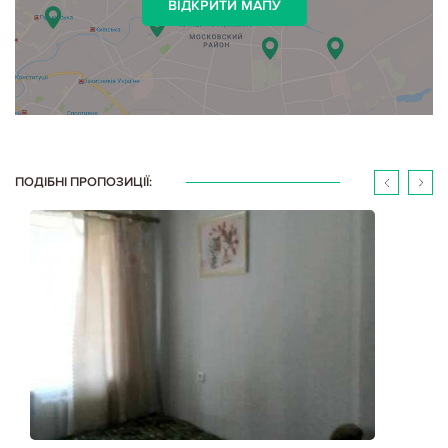
ВІДКРИТИ МАПУ
ПОДІБНІ ПРОПОЗИЦІЇ: