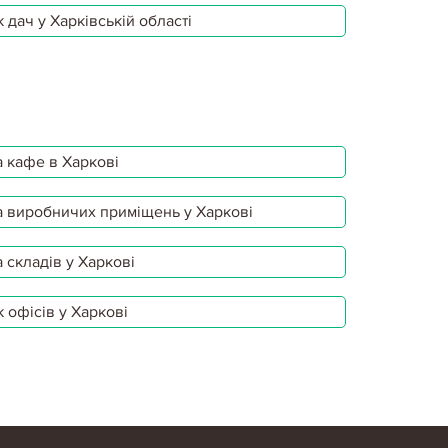
 дач у Харківській області
 кафе в Харкові
 виробничих приміщень у Харкові
 складів у Харкові
 офісів у Харкові