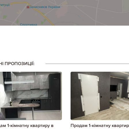
НІ ПРОПОЗИЦІЇ:
ам 1-кімнатну квартиру в
Продам 1-кімнатну квартир