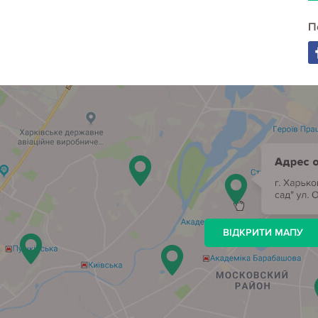
П
ВІДКРИТИ МАПУ