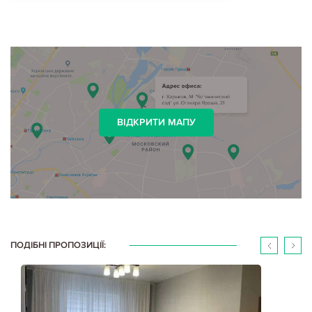
ВІДКРИТИ МАПУ
ПОДІБНІ ПРОПОЗИЦІЇ: