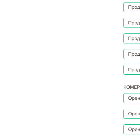
Прод
Прод
Прод
Прод
Прод
КОМЕР
Орен
Орен
Орен