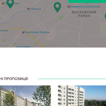
НІ ПРОПОЗИЦІЇ: