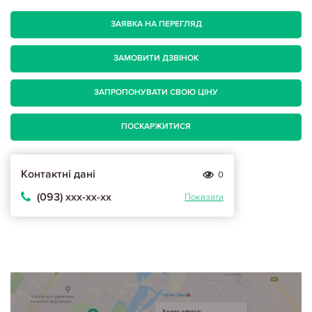
ЗАЯВКА НА ПЕРЕГЛЯД
ЗАМОВИТИ ДЗВІНОК
ЗАПРОПОНУВАТИ СВОЮ ЦІНУ
ПОСКАРЖИТИСЯ
Контактні дані
0
(093) ххх-хх-хх
Показати