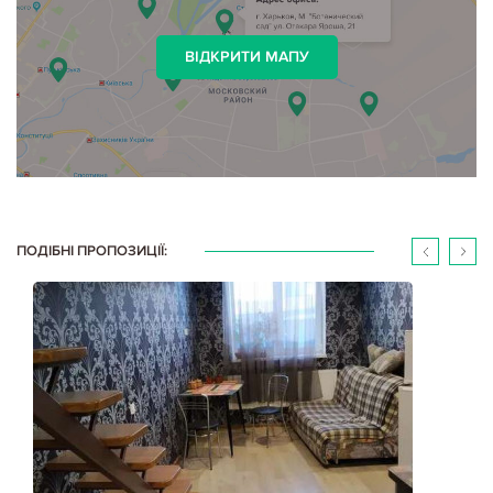
ВІДКРИТИ МАПУ
ПОДІБНІ ПРОПОЗИЦІЇ: