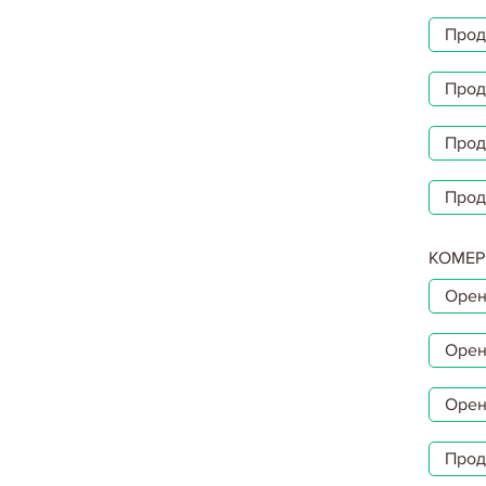
Прод
Прод
Прод
Прод
КОМЕР
Орен
Орен
Орен
Прод