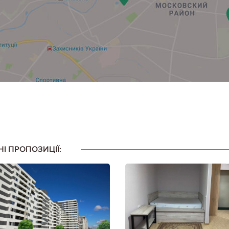
НІ ПРОПОЗИЦІЇ: