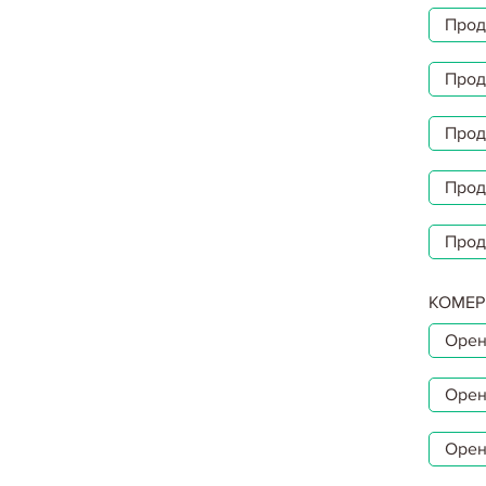
Прод
Прод
Прод
Прод
Прод
КОМЕР
Орен
Орен
Орен