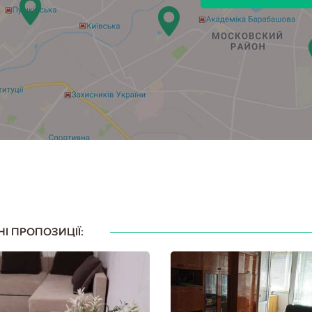
НІ ПРОПОЗИЦІЇ: