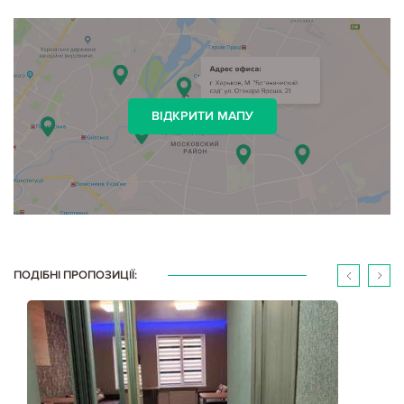
ВІДКРИТИ МАПУ
ПОДІБНІ ПРОПОЗИЦІЇ: