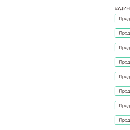
БУДИН
Прод
Прод
Прод
Прод
Прод
Прод
Прод
Прод