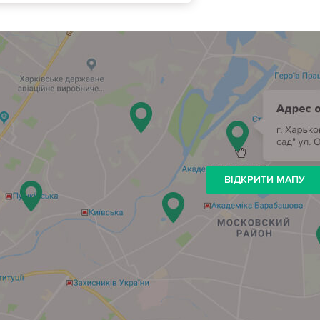
ВІДКРИТИ МАПУ