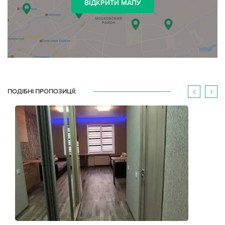
ВІДКРИТИ МАПУ
ПОДІБНІ ПРОПОЗИЦІЇ: