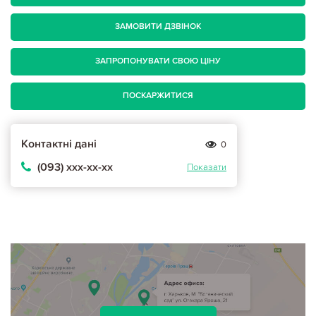
ЗАМОВИТИ ДЗВІНОК
ЗАПРОПОНУВАТИ СВОЮ ЦІНУ
ПОСКАРЖИТИСЯ
Контактні дані
0
(093) ххх-хх-хх
Показати