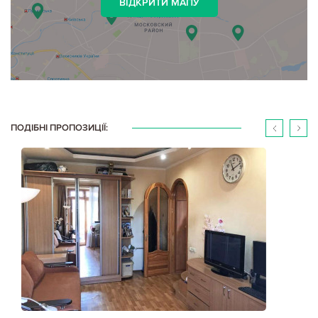
ВІДКРИТИ МАПУ
ПОДІБНІ ПРОПОЗИЦІЇ: