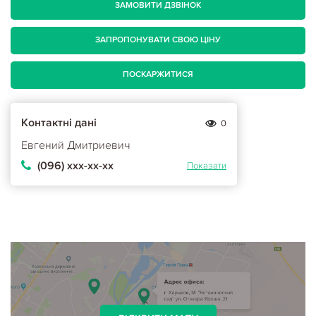
ЗАМОВИТИ ДЗВІНОК
ЗАПРОПОНУВАТИ СВОЮ ЦІНУ
ПОСКАРЖИТИСЯ
Контактні дані
0
Евгений Дмитриевич
(096) ххх-хх-хх
Показати