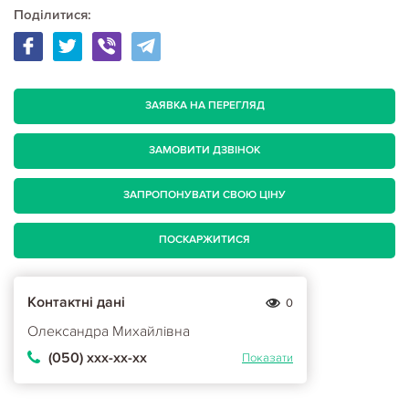
Поділитися:
ЗАЯВКА НА ПЕРЕГЛЯД
ЗАМОВИТИ ДЗВІНОК
ЗАПРОПОНУВАТИ СВОЮ ЦІНУ
ПОСКАРЖИТИСЯ
Контактні дані
0
Олександра Михайлівна
(050) ххх-хх-хх
Показати