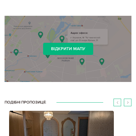
ВІДКРИТИ МАПУ
ПОДІБНІ ПРОПОЗИЦІЇ: