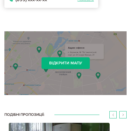
ВІДКРИТИ МАПУ
ПОДІБНІ ПРОПОЗИЦІЇ: