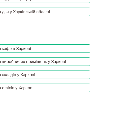
 дач у Харківській області
 кафе в Харкові
 виробничих приміщень у Харкові
 складів у Харкові
 офісів у Харкові