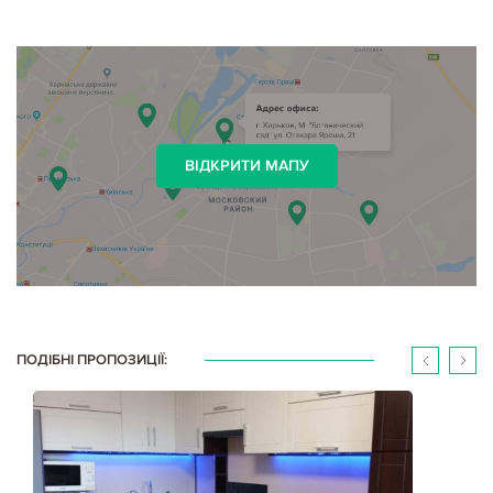
ВІДКРИТИ МАПУ
ПОДІБНІ ПРОПОЗИЦІЇ: