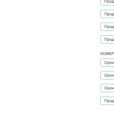
Прод
Прод
Прод
Прод
КОМЕР
Орен
Орен
Орен
Прод