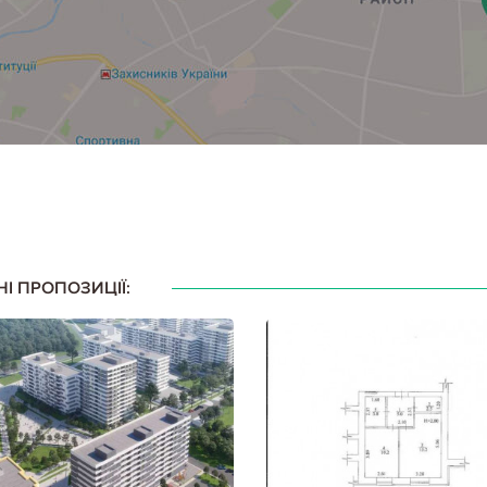
НІ ПРОПОЗИЦІЇ: