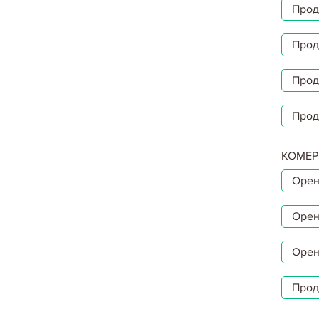
Прод
Прод
Прод
Прод
КОМЕР
Орен
Орен
Орен
Прод