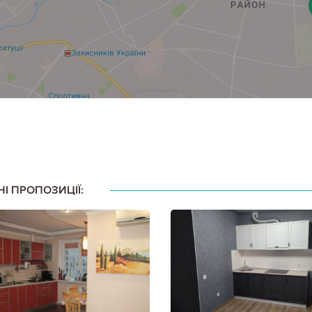
НІ ПРОПОЗИЦІЇ: