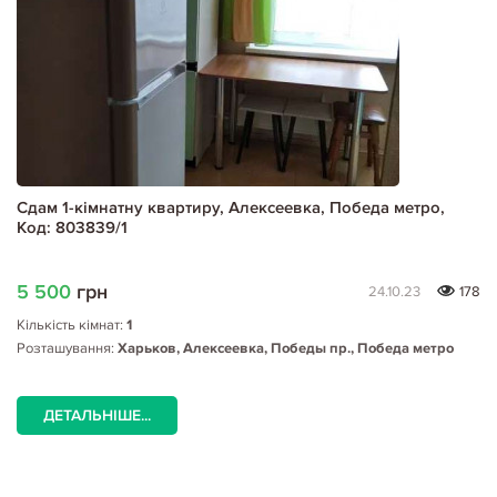
Сдам 1-кімнатну квартиру, Алексеевка, Победа метро,
Код: 803839/1
5 500
грн
24.10.23
178
Кількість кімнат:
1
Розташування:
Харьков, Алексеевка, Победы пр., Победа метро
ДЕТАЛЬНІШЕ...