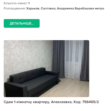
Кількість кімнат:
1
Розташування:
Харьков, Салтовка, Академика Барабашова метро
ДЕТАЛЬНІШЕ...
Сдам 1-кімнатну квартиру, Алексеевка, Код: 756465/2