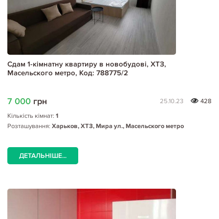
Сдам 1-кімнатну квартиру в новобудові, ХТЗ,
Масельского метро, Код: 788775/2
7 000
грн
25.10.23
428
Кількість кімнат:
1
Розташування:
Харьков, ХТЗ, Мира ул., Масельского метро
ДЕТАЛЬНІШЕ...