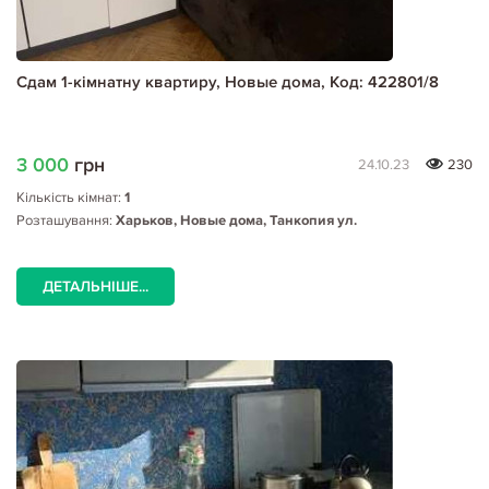
Сдам 1-кімнатну квартиру, Новые дома, Код: 422801/8
3 000
грн
24.10.23
230
Кількість кімнат:
1
Розташування:
Харьков, Новые дома, Танкопия ул.
ДЕТАЛЬНІШЕ...