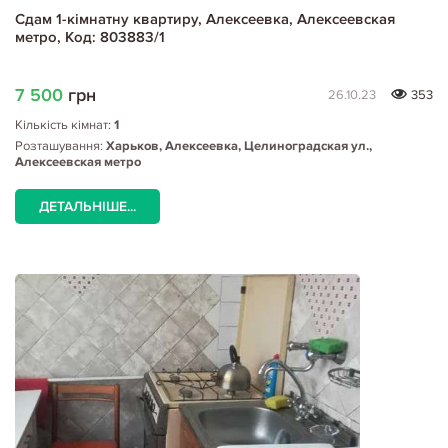
Сдам 1-кімнатну квартиру, Алексеевка, Алексеевская
метро, Код: 803883/1
7 500
грн
26.10.23
353
Кількість кімнат:
1
Розташування:
Харьков, Алексеевка, Целиноградская ул.,
Алексеевская метро
ДЕТАЛЬНІШЕ...