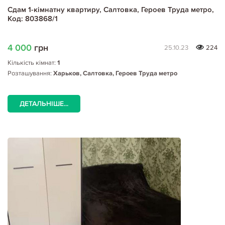
Сдам 1-кімнатну квартиру, Салтовка, Героев Труда метро,
Код: 803868/1
4 000
грн
25.10.23
224
Кількість кімнат:
1
Розташування:
Харьков, Салтовка, Героев Труда метро
ДЕТАЛЬНІШЕ...