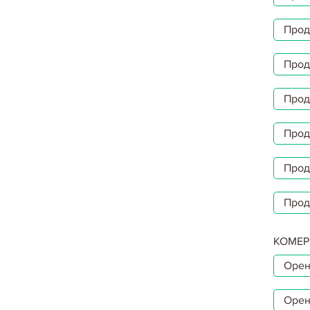
Прод
Прод
Прод
Прод
Прод
Прод
КОМЕР
Орен
Орен