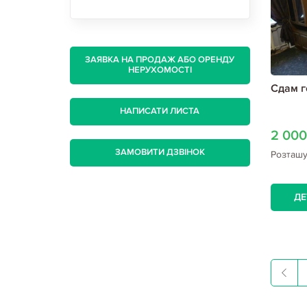
ЗАЯВКА НА ПРОДАЖ АБО ОРЕНДУ
НЕРУХОМОСТІ
Сдам г
НАПИСАТИ ЛИСТА
2 00
ЗАМОВИТИ ДЗВІНОК
Розташ
ДЕ