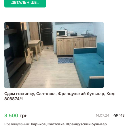
ДЕТАЛЬНІШЕ...
Сдам гостинку, Салтовка, Французский бульвар, Код:
808874/1
3 500
грн
14.07.24
148
Розташування:
Харьков, Салтовка, Французский бульвар