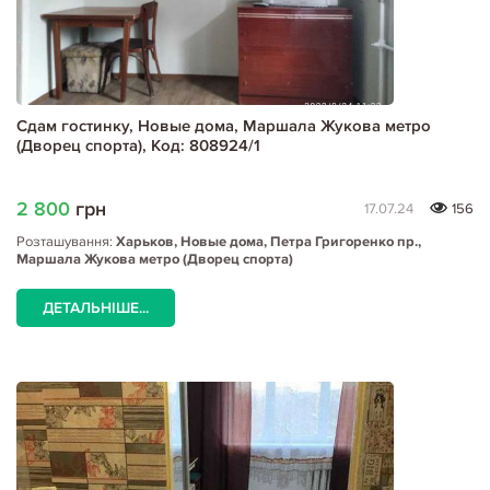
Сдам гостинку, Новые дома, Маршала Жукова метро
(Дворец спорта), Код: 808924/1
2 800
грн
17.07.24
156
Розташування:
Харьков, Новые дома, Петра Григоренко пр.,
Маршала Жукова метро (Дворец спорта)
ДЕТАЛЬНІШЕ...