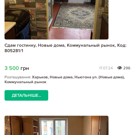
Сдам гостинку, Новые дома, Коммунальный рынок, Код:
805281/1
3 500
грн
17.07.24
296
Розташування:
Харьков, Новые дома, Ньютона ул. (Новые дома),
Коммунальный рынок
ДЕТАЛЬНІШЕ...