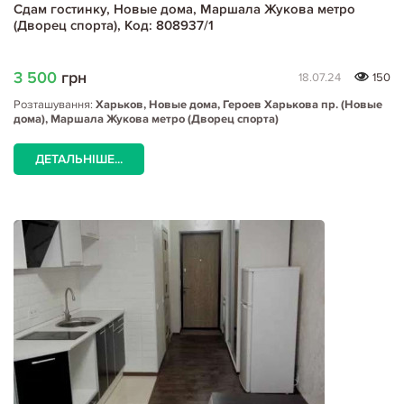
Сдам гостинку, Новые дома, Маршала Жукова метро
(Дворец спорта), Код: 808937/1
3 500
грн
18.07.24
150
Розташування:
Харьков, Новые дома, Героев Харькова пр. (Новые
дома), Маршала Жукова метро (Дворец спорта)
ДЕТАЛЬНІШЕ...