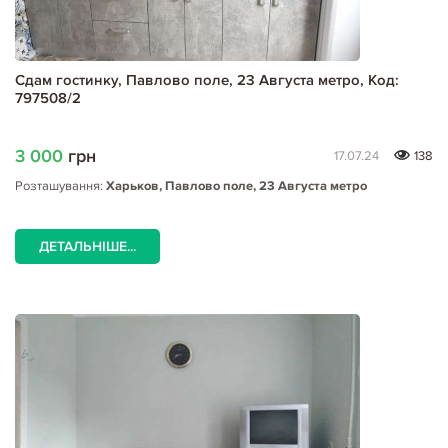
Сдам гостинку, Павлово поле, 23 Августа метро, Код:
797508/2
3 000
грн
17.07.24
138
Розташування:
Харьков, Павлово поле, 23 Августа метро
ДЕТАЛЬНІШЕ...